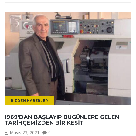
BIZDEN HABERLER
1969’DAN BAŞLAYIP BUGÜNLERE GELEN
TARIHÇEMIZDEN BIR KESIT
Mayıs 23, 2021
0