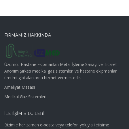
FİRMAMIZ HAKKINDA
Üzümcü Hastane Ekipmanları Metal İşleme Sanayi ve Ticaret
Anonim Şirketi medikal gaz sistemleri ve hastane ekipmanları
üretimi gibi alanlarda hizmet vermektedir.
Ameliyat Masası
Medikal Gaz Sistemleri
İLETİŞİM BİLGİLERİ
Bizimle her zaman e-posta veya telefon yoluyla iletişime