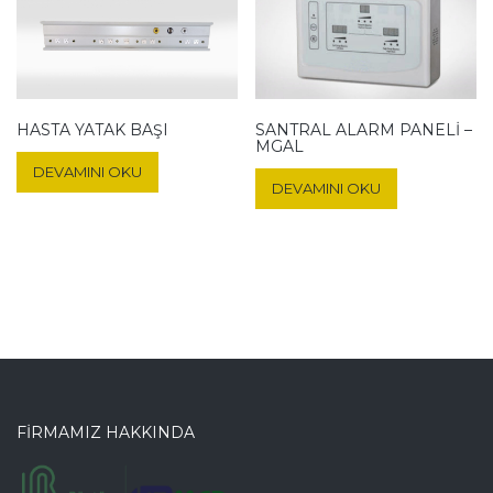
HASTA YATAK BAŞI
SANTRAL ALARM PANELI –
MGAL
DEVAMINI OKU
DEVAMINI OKU
FİRMAMIZ HAKKINDA