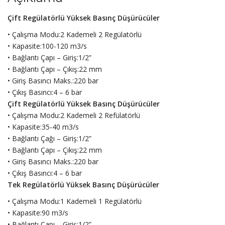
Çift Regülatörlü Yüksek Basınç Düşürücüler
• Çalışma Modu:2 Kademeli 2 Regülatörlü
• Kapasite:100-120 m3/s
• Bağlantı Çapı – Giriş:1/2”
• Bağlantı Çapı – Çıkış:22 mm
• Giriş Basıncı Maks.:220 bar
• Çıkış Basıncı:4 – 6 bar
Çift Regülatörlü Yüksek Basınç Düşürücüler
• Çalışma Modu:2 Kademeli 2 Refülatörlü
• Kapasite:35-40 m3/s
• Bağlantı Çağı – Giriş:1/2”
• Bağlantı Çapı – Çıkış:22 mm
• Giriş Basıncı Maks.:220 bar
• Çıkış Basıncı:4 – 6 bar
Tek Regülatörlü Yüksek Basınç Düşürücüler
• Çalışma Modu:1 Kademeli 1 Regülatörlü
• Kapasite:90 m3/s
• Bağlantı Çapı – Giriş:1/2”