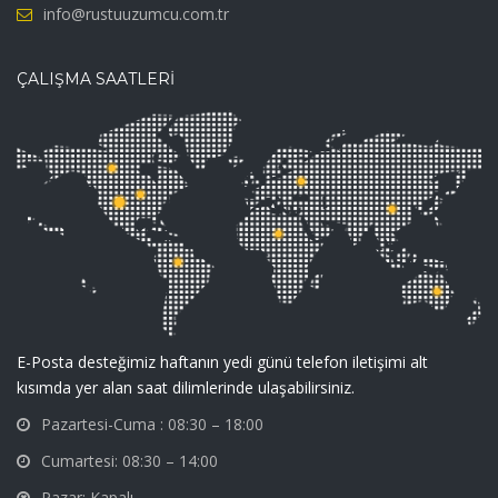
info@rustuuzumcu.com.tr
ÇALIŞMA SAATLERİ
E-Posta desteğimiz haftanın yedi günü telefon iletişimi alt
kısımda yer alan saat dilimlerinde ulaşabilirsiniz.
Pazartesi-Cuma : 08:30 – 18:00
Cumartesi: 08:30 – 14:00
Pazar: Kapalı