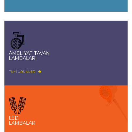
AMELİYAT TAVAN
LAMBALARI
TÜM ÜRÜNLER
LED
LAMBALAR