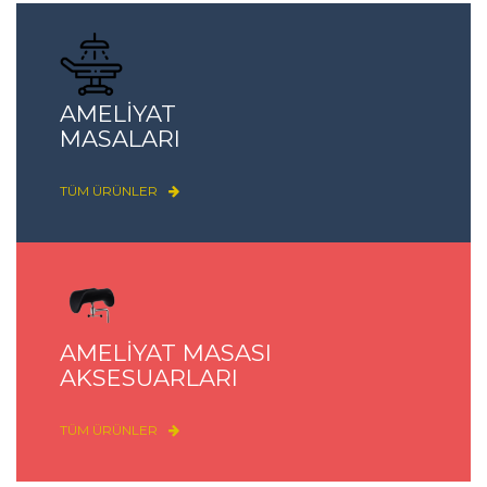
AMELİYAT
MASALARI
TÜM ÜRÜNLER
AMELİYAT MASASI
AKSESUARLARI
TÜM ÜRÜNLER