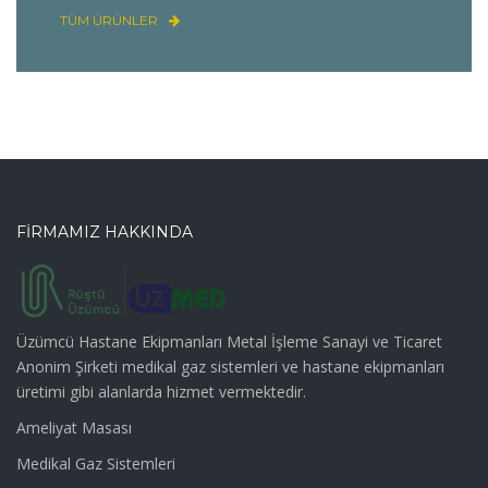
TÜM ÜRÜNLER
FİRMAMIZ HAKKINDA
Üzümcü Hastane Ekipmanları Metal İşleme Sanayi ve Ticaret
Anonim Şirketi medikal gaz sistemleri ve hastane ekipmanları
üretimi gibi alanlarda hizmet vermektedir.
Ameliyat Masası
Medikal Gaz Sistemleri