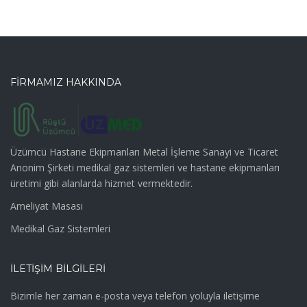
FİRMAMIZ HAKKINDA
Üzümcü Hastane Ekipmanları Metal İşleme Sanayi ve Ticaret
Anonim Şirketi medikal gaz sistemleri ve hastane ekipmanları
üretimi gibi alanlarda hizmet vermektedir.
Ameliyat Masası
Medikal Gaz Sistemleri
İLETİŞİM BİLGİLERİ
Bizimle her zaman e-posta veya telefon yoluyla iletişime