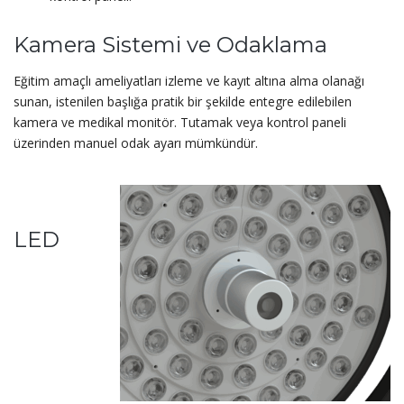
Kamera Sistemi ve Odaklama
Eğitim amaçlı ameliyatları izleme ve kayıt altına alma olanağı
sunan, istenilen başlığa pratik bir şekilde entegre edilebilen
kamera ve medikal monitör. Tutamak veya kontrol paneli
üzerinden manuel odak ayarı mümkündür.
LED