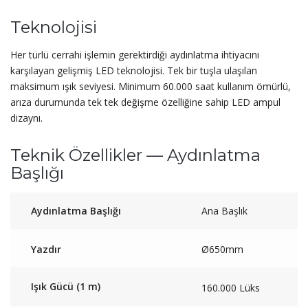
Teknolojisi
Her türlü cerrahi işlemin gerektirdiği aydınlatma ihtiyacını
karşılayan gelişmiş LED teknolojisi. Tek bir tuşla ulaşılan
maksimum ışık seviyesi. Minimum 60.000 saat kullanım ömürlü,
arıza durumunda tek tek değişme özelliğine sahip LED ampul
dizaynı.
Teknik Özellikler — Aydınlatma
Başlığı
Aydınlatma Başlığı
Ana Başlık
Yazdır
Ø650mm
Işık Gücü (1 m)
160.000 Lüks