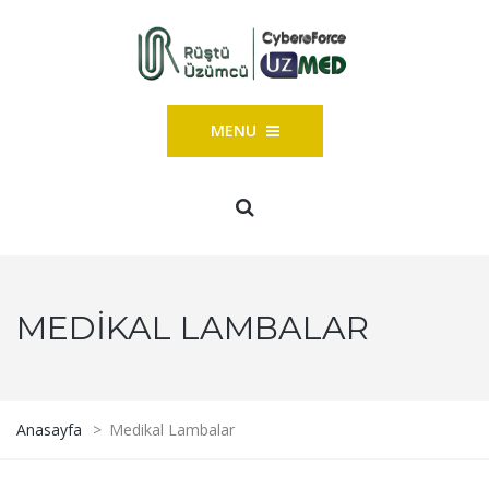
MENU
MEDIKAL LAMBALAR
Anasayfa
>
Medikal Lambalar