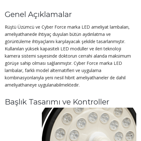
Genel Açıklamalar
Rüştü Üzümcü ve Cyber Force marka LED ameliyat lambaları,
ameliyathanede ihtiyaç duyulan bütün aydınlatma ve
görüntüleme ihtiyaçlarını karşılayacak şekilde tasarlanmıştır.
Kullanılan yüksek kapasiteli LED modüller ve ileri teknoloji
kamera sistemi sayesinde doktorun cerrahi alanda maksimum
görüşe sahip olması sağlanmıştır. Cyber Force marka LED
lambalar, farklı model alternatifleri ve uygulama
kombinasyonlarıyla yeni nesil hibrit ameliyathaneler de dahil
ameliyathaneye uygulanabilmektedir.
Başlık Tasarımı ve Kontroller