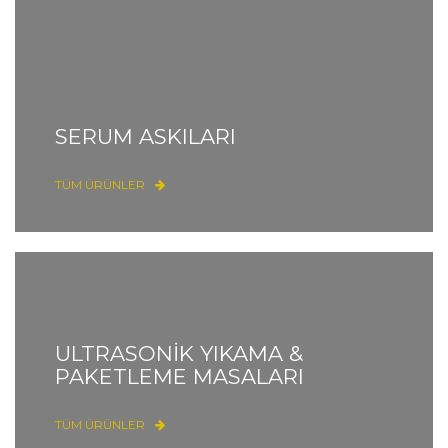
SERUM ASKILARI
TÜM ÜRÜNLER
ULTRASONİK YIKAMA &
PAKETLEME MASALARI
TÜM ÜRÜNLER