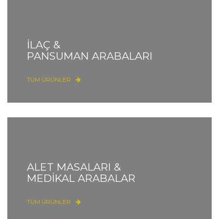
İLAÇ &
PANSUMAN ARABALARI
TÜM ÜRÜNLER
ALET MASALARI &
MEDİKAL ARABALAR
TÜM ÜRÜNLER