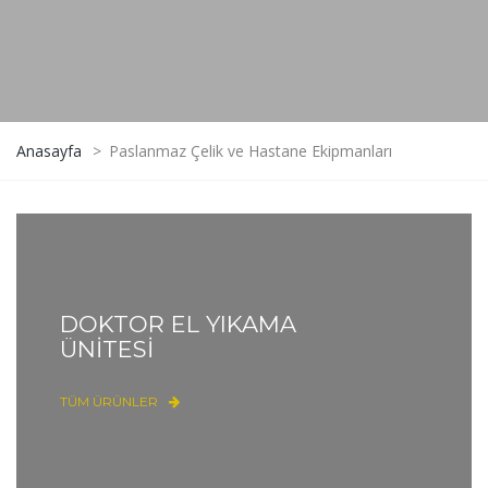
Anasayfa
>
Paslanmaz Çelik ve Hastane Ekipmanları
DOKTOR EL YIKAMA
ÜNİTESİ
TÜM ÜRÜNLER