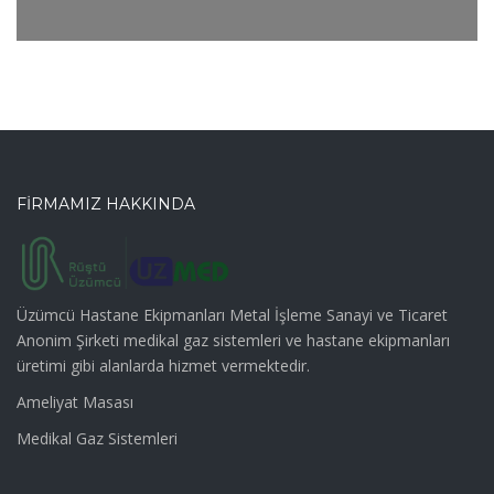
FİRMAMIZ HAKKINDA
Üzümcü Hastane Ekipmanları Metal İşleme Sanayi ve Ticaret
Anonim Şirketi medikal gaz sistemleri ve hastane ekipmanları
üretimi gibi alanlarda hizmet vermektedir.
Ameliyat Masası
Medikal Gaz Sistemleri