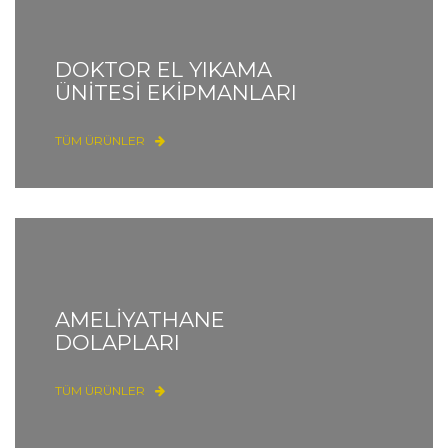
DOKTOR EL YIKAMA
ÜNİTESİ EKİPMANLARI
TÜM ÜRÜNLER
AMELİYATHANE
DOLAPLARI
TÜM ÜRÜNLER